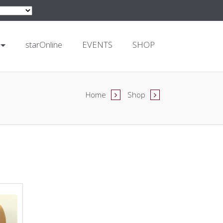
starOnline
EVENTS
SHOP
Home
Shop