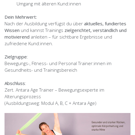
Umgang mit älteren Kund:innen
Dein Mehrwert:
Nach der Ausbildung verfügst du über
aktuelles, fundiertes
Wissen
und kannst Trainings
zielgerichtet, verständlich und
motivierend
anleiten – für sichtbare Ergebnisse und
zufriedene Kund:innen.
Zielgruppe
:
Bewegungs-, Fitness- und Personal Trainer:innen im
Gesundheits- und Trainingsbereich
Abschluss
:
Zert. Antara Age Trainer – Bewegungsexperte im
Alterungsprozess
(Ausbildungsweg: Modul A, B, C + Antara Age)