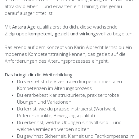
attraktiv bleiben – und erwarten ein Training, das genau
darauf ausgerichtet ist.
Mit
Antara Age
qualifizierst du dich, diese wachsende
Zielgruppe
kompetent, gezielt und wirkungsvoll
zu begleiten.
Basierend auf dem Konzept von Karin Albrecht lernst du ein
modernes Kompetenztraining kennen, das gezielt auf die
Anforderungen des Alterungsprozesses eingeht.
Das bringt dir die Weiterbildung:
Du verstehst die 8 zentralen körperlich-mentalen
Kompetenzen im Alterungsprozess
Du erarbeitest klar strukturierte, praxiserprobte
Übungen und Variationen
Du lernst, wie du präzise instruierst (Wortwahl,
Referenzpunkte, Bewegungsqualität)
Du erkennst, welche Übungen sinnvoll sind – und
welche vermieden werden sollten
Du gewinnst Sicherheit, Klarheit und Fachkompetenz im