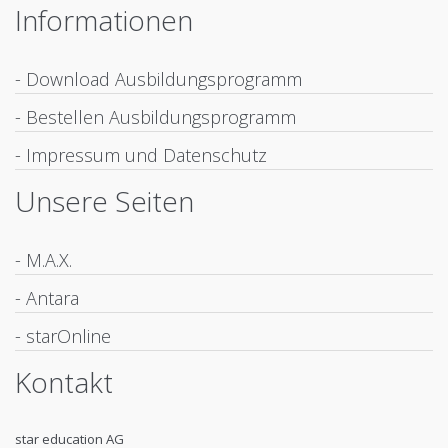
Informationen
- Download Ausbildungsprogramm
- Bestellen Ausbildungsprogramm
- Impressum und Datenschutz
Unsere Seiten
- M.A.X.
- Antara
- starOnline
Kontakt
star education AG