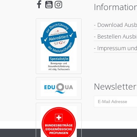
Informatio
- Download Aus
- Bestellen Aus
- Impressum und
Newsletter